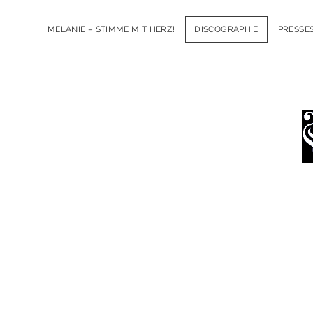
MELANIE – STIMME MIT HERZ!
DISCOGRAPHIE
PRESSE
l