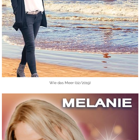
Wie das Meer (02/2019)