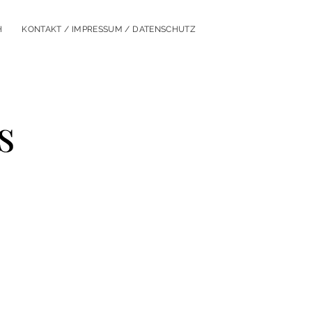
H
KONTAKT / IMPRESSUM / DATENSCHUTZ