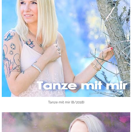
Tanze mit mir (8/2018)