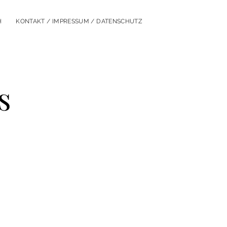
H
KONTAKT / IMPRESSUM / DATENSCHUTZ