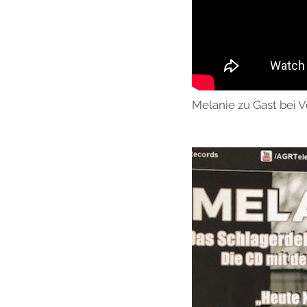
Melanie zu Gast bei V