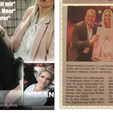
ix 05/2019